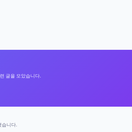
 관련 글을 모았습니다.
했습니다.