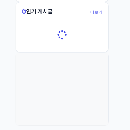
인기 게시글
더보기