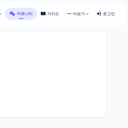
커뮤니티
가이드
더보기
로그인