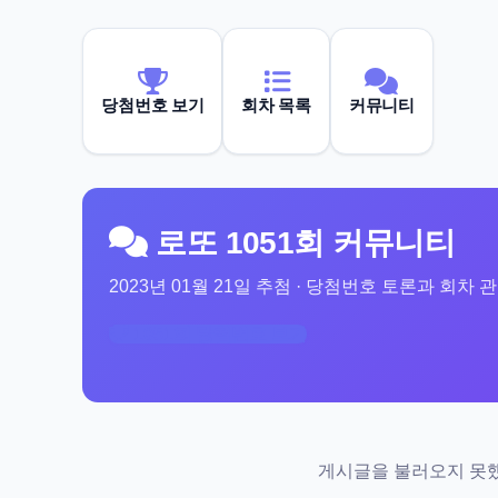
당첨번호 보기
회차 목록
커뮤니티
로또 1051회 커뮤니티
2023년 01월 21일 추첨 · 당첨번호 토론과 회차
1051회 당첨번호 보기
게시글을 불러오지 못