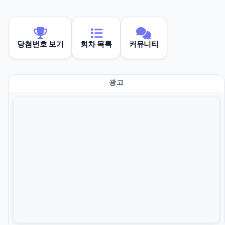
당첨번호 보기
회차 목록
커뮤니티
광고