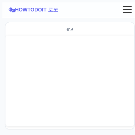
HOWTODOIT 로또
광고