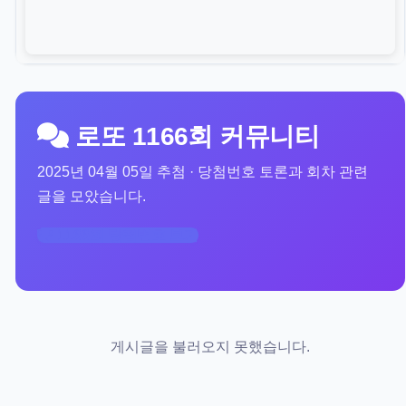
로또 1166회 커뮤니티
2025년 04월 05일 추첨 · 당첨번호 토론과 회차 관련
글을 모았습니다.
1166회 당첨번호 보기
게시글을 불러오지 못했습니다.